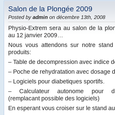
Salon de la Plongée 2009
Posted by
admin
on décembre 13th, 2008
Physio-Extrem sera au salon de la plo
au 12 janvier 2009…
Nous vous attendons sur notre stand
produits:
– Table de decompression avec indice d
– Poche de rehydratation avec dosage d
– Logiciels pour diabetiques sportifs.
– Calculateur autonome pour dia
(remplacant possible des logiciels)
En esperant vous croiser sur le stand a