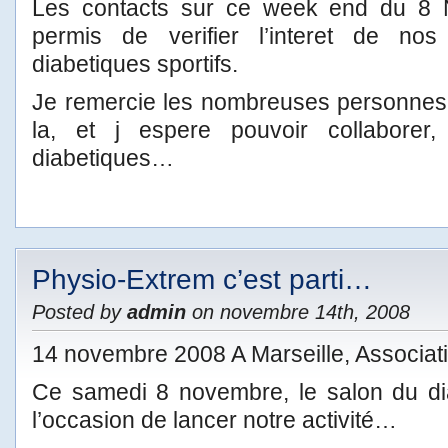
Les contacts sur ce week end du 8
permis de verifier l’interet de nos
diabetiques sportifs.
Je remercie les nombreuses personnes 
la, et j espere pouvoir collaborer,
diabetiques…
Physio-Extrem c’est parti…
Posted by
admin
on novembre 14th, 2008
14 novembre 2008 A Marseille, Associa
Ce samedi 8 novembre, le salon du d
l’occasion de lancer notre activité…