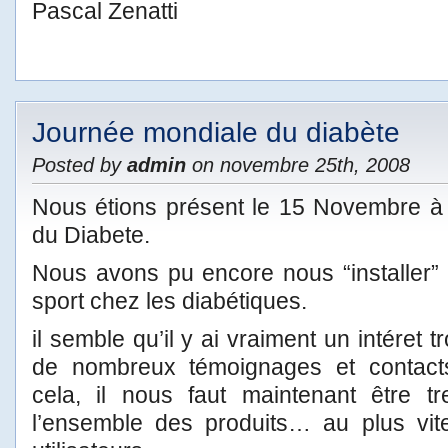
Pascal Zenatti
Journée mondiale du diabète
Posted by
admin
on novembre 25th, 2008
Nous étions présent le 15 Novembre à 
du Diabete.
Nous avons pu encore nous “installer”
sport chez les diabétiques.
il semble qu’il y ai vraiment un intéret 
de nombreux témoignages et contact
cela, il nous faut maintenant être tr
l’ensemble des produits… au plus vite