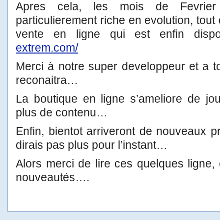
Apres cela, les mois de Fevrie
particulierement riche en evolution, tout
vente en ligne qui est enfin disp
extrem.com/
Merci à notre super developpeur et a to
reconaitra…
La boutique en ligne s’ameliore de jo
plus de contenu…
Enfin, bientot arriveront de nouveaux p
dirais pas plus pour l’instant…
Alors merci de lire ces quelques ligne, 
nouveautés….