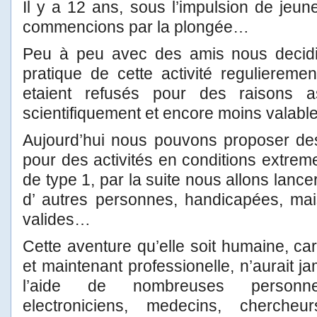
Il y a 12 ans, sous l’impulsion de jeun
commencions par la plongée…
Peu à peu avec des amis nous decidi
pratique de cette activité reguliereme
etaient refusés pour des raisons 
scientifiquement et encore moins valabl
Aujourd’hui nous pouvons proposer des
pour des activités en conditions extrem
de type 1, par la suite nous allons lance
d’ autres personnes, handicapées, mai
valides…
Cette aventure qu’elle soit humaine, car 
et maintenant professionelle, n’aurait j
l’aide de nombreuses personnes:
electroniciens, medecins, chercheu