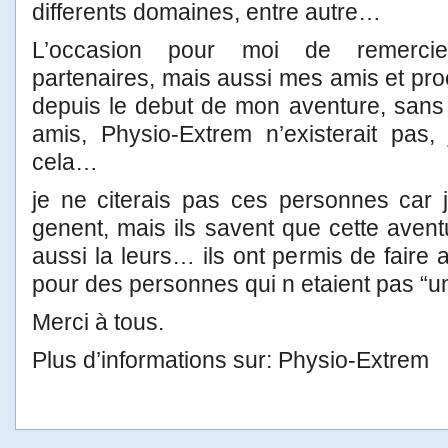
differents domaines, entre autre…
L’occasion pour moi de remercie
partenaires, mais aussi mes amis et pro
depuis le debut de mon aventure, sans
amis, Physio-Extrem n’existerait pas, 
cela…
je ne citerais pas ces personnes car 
genent, mais ils savent que cette avent
aussi la leurs… ils ont permis de faire
pour des personnes qui n etaient pas “u
Merci à tous.
Plus d’informations sur: Physio-Extrem