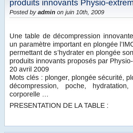
produits innovants Physio-extre
Posted by
admin
on juin 10th, 2009
Une table de décompression innovant
un paramètre important en plongée l’IM
permettant de s’hydrater en plongée so
produits innovants proposés par Physio
20 avril 2009
Mots clés : plonger, plongée sécurité, pl
décompression, poche, hydratation
corporelle …
PRESENTATION DE LA TABLE :