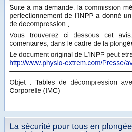
Suite à ma demande, la commission méd
perfectionnement de l’INPP a donné un 
de decompression ,
Vous trouverez ci dessous cet avis
comentaires, dans le cadre de la plongée 
Le document original de L’INPP peut etre
http://www.physio-extrem.com/Presse/av
——————————————————
Objet : Tables de décompression av
Corporelle (IMC)
La sécurité pour tous en plongée