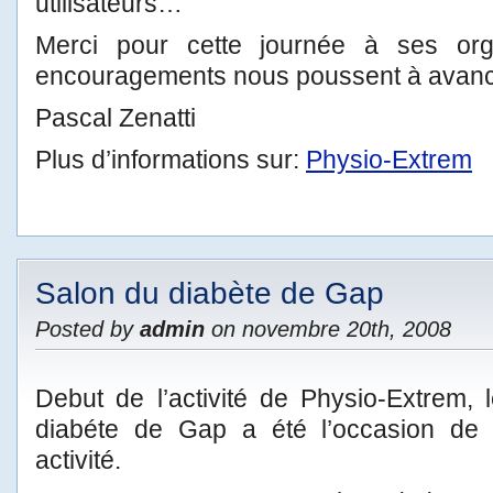
utilisateurs…
Merci pour cette journée à ses orga
encouragements nous poussent à avan
Pascal Zenatti
Plus d’informations sur:
Physio-Extrem
Salon du diabète de Gap
Posted by
admin
on novembre 20th, 2008
Debut de l’activité de Physio-Extrem, 
diabéte de Gap a été l’occasion de f
activité.