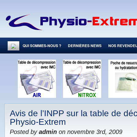
QUI SOMMES-NOUS ?
DERNIÈRES NEWS
NOS REVENDE
Avis de l’INPP sur la table de d
Physio-Extrem
Posted by
admin
on novembre 3rd, 2009