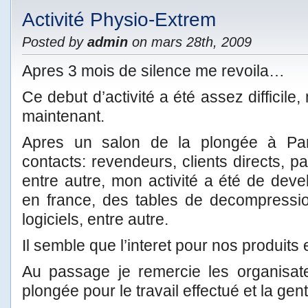
Activité Physio-Extrem
Posted by
admin
on mars 28th, 2009
Apres 3 mois de silence me revoila…
Ce debut d’activité a été assez difficile
maintenant.
Apres un salon de la plongée à Par
contacts: revendeurs, clients directs, pa
entre autre, mon activité a été de devel
en france, des tables de decompressi
logiciels, entre autre.
Il semble que l’interet pour nos produits
Au passage je remercie les organisat
plongée pour le travail effectué et la gent